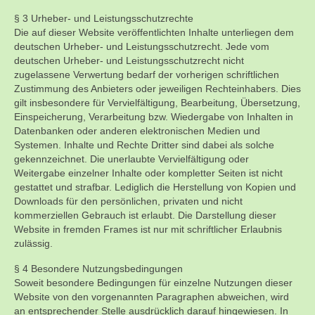
§ 3 Urheber- und Leistungsschutzrechte
Die auf dieser Website veröffentlichten Inhalte unterliegen dem
deutschen Urheber- und Leistungsschutzrecht. Jede vom
deutschen Urheber- und Leistungsschutzrecht nicht
zugelassene Verwertung bedarf der vorherigen schriftlichen
Zustimmung des Anbieters oder jeweiligen Rechteinhabers. Dies
gilt insbesondere für Vervielfältigung, Bearbeitung, Übersetzung,
Einspeicherung, Verarbeitung bzw. Wiedergabe von Inhalten in
Datenbanken oder anderen elektronischen Medien und
Systemen. Inhalte und Rechte Dritter sind dabei als solche
gekennzeichnet. Die unerlaubte Vervielfältigung oder
Weitergabe einzelner Inhalte oder kompletter Seiten ist nicht
gestattet und strafbar. Lediglich die Herstellung von Kopien und
Downloads für den persönlichen, privaten und nicht
kommerziellen Gebrauch ist erlaubt. Die Darstellung dieser
Website in fremden Frames ist nur mit schriftlicher Erlaubnis
zulässig.
§ 4 Besondere Nutzungsbedingungen
Soweit besondere Bedingungen für einzelne Nutzungen dieser
Website von den vorgenannten Paragraphen abweichen, wird
an entsprechender Stelle ausdrücklich darauf hingewiesen. In