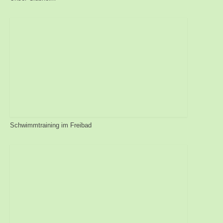
Schwimmtraining im Freibad