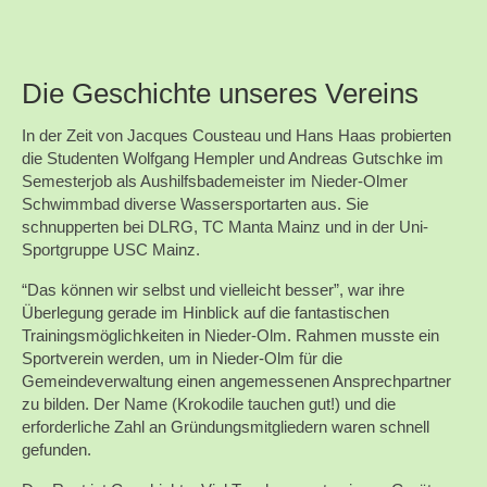
Die Geschichte unseres Vereins
In der Zeit von Jacques Cousteau und Hans Haas probierten
die Studenten Wolfgang Hempler und Andreas Gutschke im
Semesterjob als Aushilfsbademeister im Nieder-Olmer
Schwimmbad diverse Wassersportarten aus. Sie
schnupperten bei DLRG, TC Manta Mainz und in der Uni-
Sportgruppe USC Mainz.
“Das können wir selbst und vielleicht besser”, war ihre
Überlegung gerade im Hinblick auf die fantastischen
Trainingsmöglichkeiten in Nieder-Olm. Rahmen musste ein
Sportverein werden, um in Nieder-Olm für die
Gemeindeverwaltung einen angemessenen Ansprechpartner
zu bilden. Der Name (Krokodile tauchen gut!) und die
erforderliche Zahl an Gründungsmitgliedern waren schnell
gefunden.