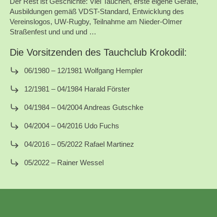
Der Rest ist Geschichte: Viel Tauchen, erste eigene Geräte,
Ausbildungen gemäß VDST-Standard, Entwicklung des
Vereinslogos, UW-Rugby, Teilnahme am Nieder-Olmer
Straßenfest und und und …
Die Vorsitzenden des Tauchclub Krokodil:
06/1980 – 12/1981 Wolfgang Hempler
12/1981 – 04/1984 Harald Förster
04/1984 – 04/2004 Andreas Gutschke
04/2004 – 04/2016 Udo Fuchs
04/2016 – 05/2022 Rafael Martinez
05/2022 – Rainer Wessel