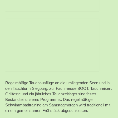
Regelmäßige Tauchausflüge an die umliegenden Seen und in
den Tauchturm Siegburg, zur Fachmesse BOOT, Tauchreisen,
Grillfeste und ein jährliches Tauchzeltlager sind fester
Bestandteil unseres Programms. Das regelmäßige
Schwimmbadtraining am Samstagmorgen wird traditionell mit
einem gemeinsamen Frühstück abgeschlossen.