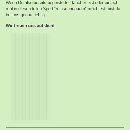
Wenn Du also bereits begeisterter Taucher bist oder einfach
mal in diesen tollen Sport “reinschnuppern” möchtest, bist du
bei uns genau richtig
Wir freuen uns auf dich!