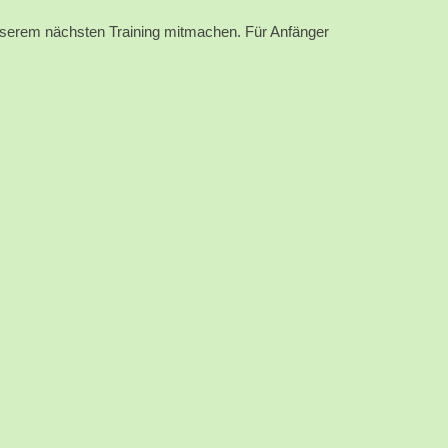
nserem nächsten Training mitmachen. Für Anfänger