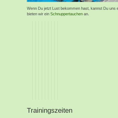
Wenn Du jetzt Lust bekommen hast, kannst Du uns 
bieten wir ein
Schnuppertauchen
an.
Trainingszeiten