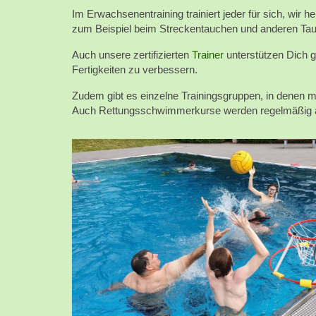
Im Erwachsenentraining trainiert jeder für sich, wir h
zum Beispiel beim Streckentauchen und anderen T
Auch unsere zertifizierten
Trainer
unterstützen Dich g
Fertigkeiten zu verbessern.
Zudem gibt es einzelne Trainingsgruppen, in denen m
Auch Rettungsschwimmerkurse werden regelmäßig 