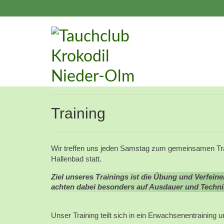
Training
Wir treffen uns jeden Samstag zum gemeinsamen Tra
Hallenbad statt.
Ziel unseres Trainings ist die Übung und Verfe
achten dabei besonders auf Ausdauer und Techni
Unser Training teilt sich in ein Erwachsenentraining u