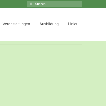
Suchen
nach:
Close
Veranstaltungen
Ausbildung
Links