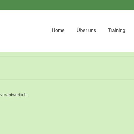
Home
Über uns
Training
verantwortlich: