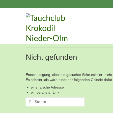
Nicht gefunden
Entschuldigung, aber die gesuchte Seite existiert nicht.
Es scheint, als wäre einer der folgenden Gründe dafür 
eine falsche Adresse
ein veralteter Link
Suchen
nach: