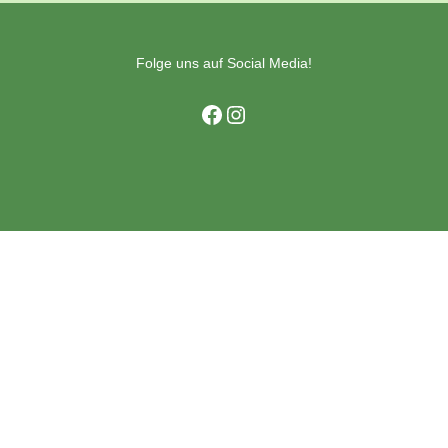
Folge uns auf Social Media!
Facebook
Instagram