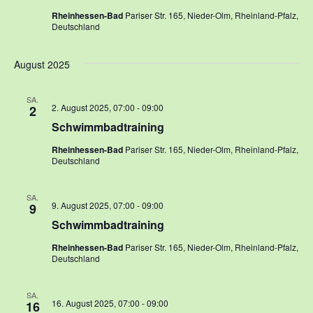
Rheinhessen-Bad
Pariser Str. 165, Nieder-Olm, Rheinland-Pfalz,
Deutschland
August 2025
SA.
2. August 2025, 07:00
-
09:00
2
Schwimmbadtraining
Rheinhessen-Bad
Pariser Str. 165, Nieder-Olm, Rheinland-Pfalz,
Deutschland
SA.
9. August 2025, 07:00
-
09:00
9
Schwimmbadtraining
Rheinhessen-Bad
Pariser Str. 165, Nieder-Olm, Rheinland-Pfalz,
Deutschland
SA.
16. August 2025, 07:00
-
09:00
16