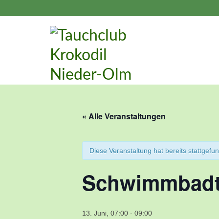
« Alle Veranstaltungen
Diese Veranstaltung hat bereits stattgefu
Schwimmbadt
13. Juni, 07:00
-
09:00