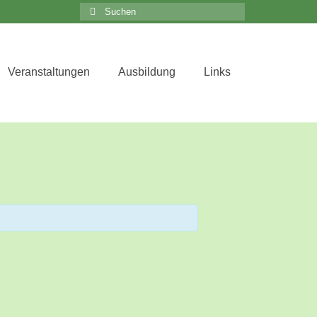
Suchen
nach:
Veranstaltungen
Ausbildung
Links
Close